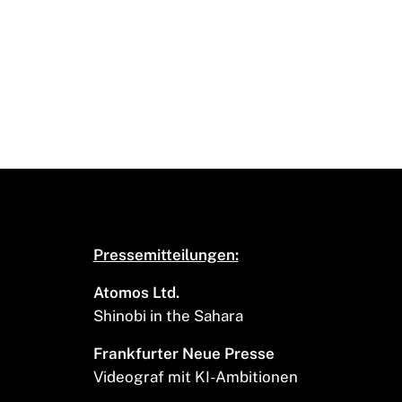
Pressemitteilungen:
Atomos Ltd.
Shinobi in the Sahara
Frankfurter Neue Presse
Videograf mit KI-Ambitionen