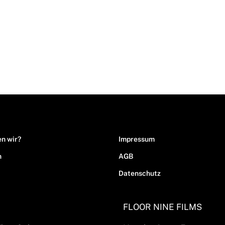
n wir?
Impressum
n
AGB
Datenschutz
FLOOR NINE FILMS