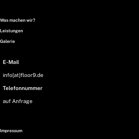
Was machen wir?
Leistungen
Galerie
E-Mail
info[at]floor9.de
Telefonnummer
auf Anfrage
Impressum