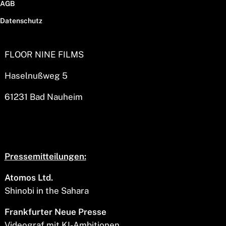
AGB
Datenschutz
FLOOR NINE FILMS
Haselnußweg 5
61231 Bad Nauheim
Pressemitteilungen:
Atomos Ltd.
Shinobi in the Sahara
Frankfurter Neue Presse
Videograf mit KI-Ambitionen